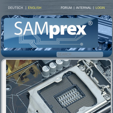
DEUTSCH
ENGLISH
FORUM
INTERNAL
LOGIN